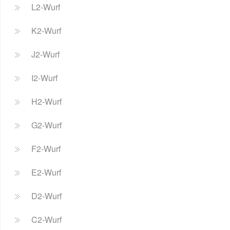
L2-Wurf
K2-Wurf
J2-Wurf
I2-Wurf
H2-Wurf
G2-Wurf
F2-Wurf
E2-Wurf
D2-Wurf
C2-Wurf