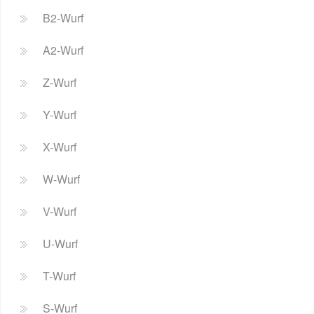
B2-Wurf
A2-Wurf
Z-Wurf
Y-Wurf
X-Wurf
W-Wurf
V-Wurf
U-Wurf
T-Wurf
S-Wurf