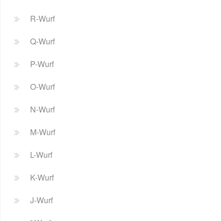
R-Wurf
Q-Wurf
P-Wurf
O-Wurf
N-Wurf
M-Wurf
L-Wurf
K-Wurf
J-Wurf