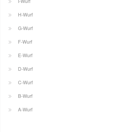
I-Wurf
H-Wurf
G-Wurf
F-Wurf
E-Wurf
D-Wurf
C-Wurf
B-Wurf
A-Wurf