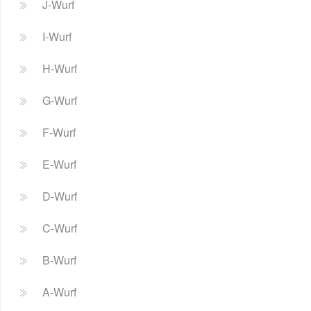
J-Wurf
I-Wurf
H-Wurf
G-Wurf
F-Wurf
E-Wurf
D-Wurf
C-Wurf
B-Wurf
A-Wurf