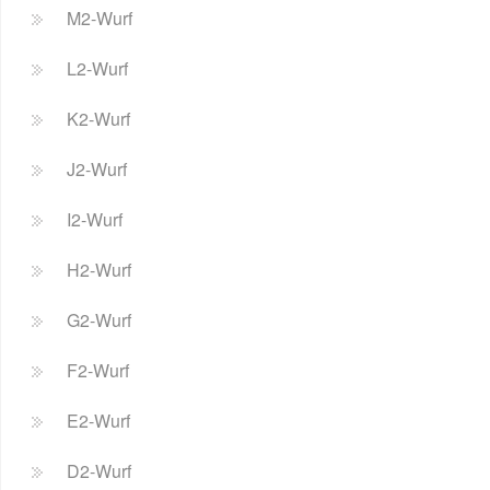
M2-Wurf
L2-Wurf
K2-Wurf
J2-Wurf
I2-Wurf
H2-Wurf
G2-Wurf
F2-Wurf
E2-Wurf
D2-Wurf