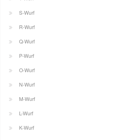
S-Wurf
R-Wurf
Q-Wurf
P-Wurf
O-Wurf
N-Wurf
M-Wurf
L-Wurf
K-Wurf