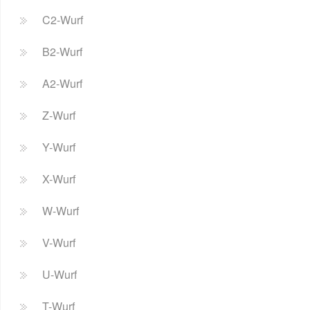
C2-Wurf
B2-Wurf
A2-Wurf
Z-Wurf
Y-Wurf
X-Wurf
W-Wurf
V-Wurf
U-Wurf
T-Wurf