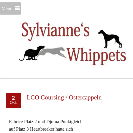
Menu
2
LCO Coursing / Ostercappeln
Okt.
Fabrice Platz 2 und Djuma Punktgleich
auf Platz 3 Heartbreaker hatte sich