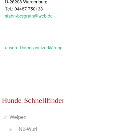
D-26203 Wardenburg
Tel.: 04487 750133
stahn-bergrath@web.de
unsere Datenschutzerklärung
Hunde-Schnellfinder
Welpen
N2-Wurf