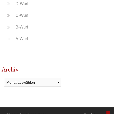
D-Wurf
C-Wurf
B-Wurf
A-Wurf
Archiv
Archiv