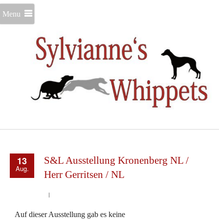
Menu
13
S&L Ausstellung Kronenberg NL /
Aug.
Herr Gerritsen / NL
Auf dieser Ausstellung gab es keine