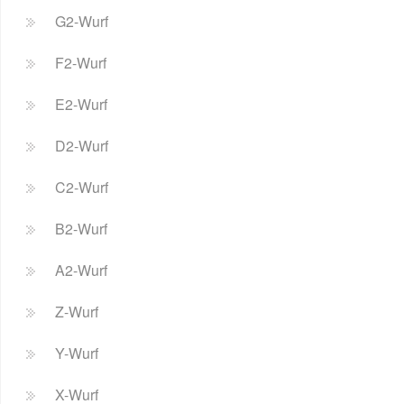
G2-Wurf
F2-Wurf
E2-Wurf
D2-Wurf
C2-Wurf
B2-Wurf
A2-Wurf
Z-Wurf
Y-Wurf
X-Wurf