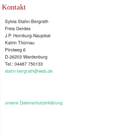
Kontakt
Sylvia Stahn-Bergrath
Freia Gerdes
J.P. Hornburg-Naujokat
Katrin Thürnau
Pirolweg 6
D-26203 Wardenburg
Tel.: 04487 750133
stahn-bergrath@web.de
unsere Datenschutzerklärung