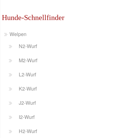
Hunde-Schnellfinder
Welpen
N2-Wurf
M2-Wurf
L2-Wurf
K2-Wurf
J2-Wurf
I2-Wurf
H2-Wurf