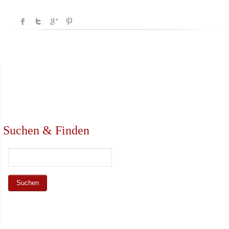
Suchen & Finden