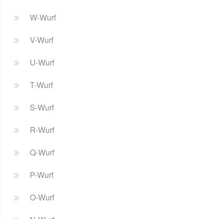
W-Wurf
V-Wurf
U-Wurf
T-Wurf
S-Wurf
R-Wurf
Q-Wurf
P-Wurf
O-Wurf