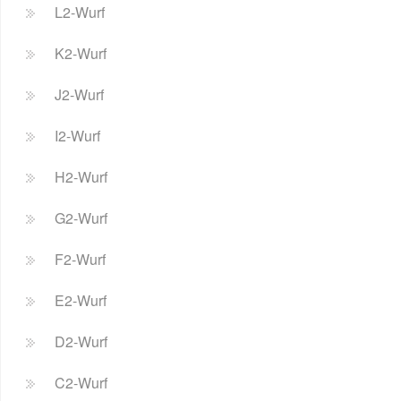
L2-Wurf
K2-Wurf
J2-Wurf
I2-Wurf
H2-Wurf
G2-Wurf
F2-Wurf
E2-Wurf
D2-Wurf
C2-Wurf