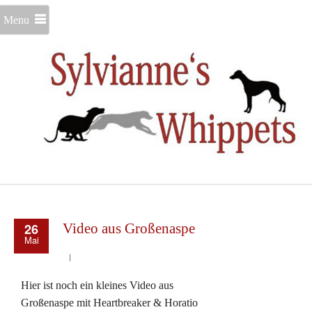
Menu
26
Video aus Großenaspe
Mai
Hier ist noch ein kleines Video aus
Großenaspe mit Heartbreaker & Horatio