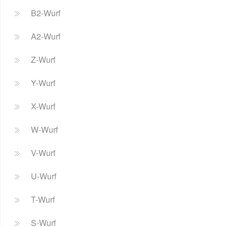
B2-Wurf
A2-Wurf
Z-Wurf
Y-Wurf
X-Wurf
W-Wurf
V-Wurf
U-Wurf
T-Wurf
S-Wurf