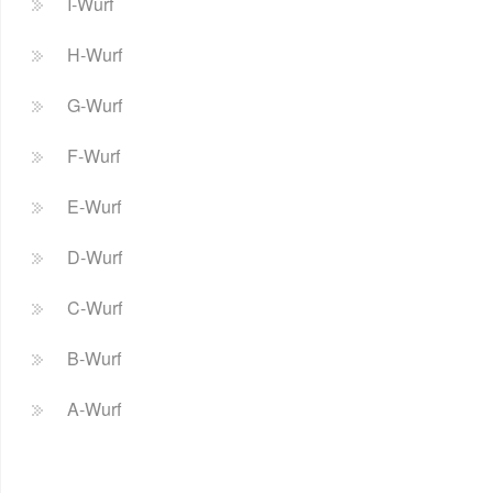
I-Wurf
H-Wurf
G-Wurf
F-Wurf
E-Wurf
D-Wurf
C-Wurf
B-Wurf
A-Wurf