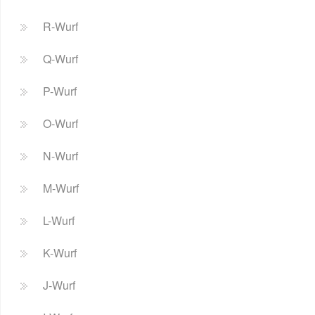
R-Wurf
Q-Wurf
P-Wurf
O-Wurf
N-Wurf
M-Wurf
L-Wurf
K-Wurf
J-Wurf