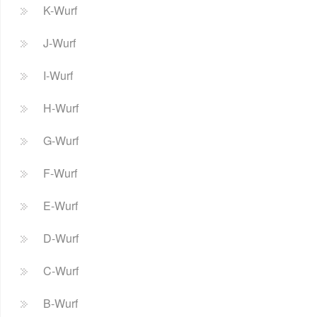
K-Wurf
J-Wurf
I-Wurf
H-Wurf
G-Wurf
F-Wurf
E-Wurf
D-Wurf
C-Wurf
B-Wurf