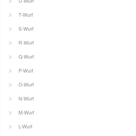
U-Wurf
T-Wurf
S-Wurf
R-Wurf
Q-Wurf
P-Wurf
O-Wurf
N-Wurf
M-Wurf
L-Wurf