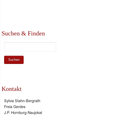
Suchen & Finden
Kontakt
Sylvia Stahn-Bergrath
Freia Gerdes
J.P. Hornburg-Naujokat