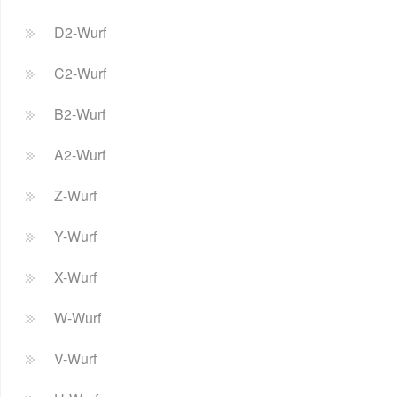
D2-Wurf
C2-Wurf
B2-Wurf
A2-Wurf
Z-Wurf
Y-Wurf
X-Wurf
W-Wurf
V-Wurf