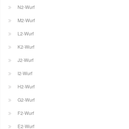
N2-Wurf
M2-Wurf
L2-Wurf
K2-Wurf
J2-Wurf
I2-Wurf
H2-Wurf
G2-Wurf
F2-Wurf
E2-Wurf