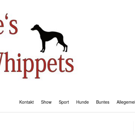
Kontakt
Show
Sport
Hunde
Buntes
Allegeme