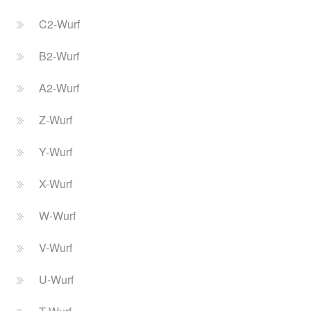
C2-Wurf
B2-Wurf
A2-Wurf
Z-Wurf
Y-Wurf
X-Wurf
W-Wurf
V-Wurf
U-Wurf