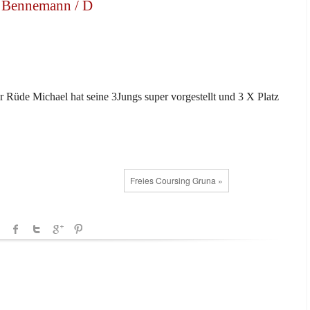
. Bennemann / D
Rüde Michael hat seine 3Jungs super vorgestellt und 3 X Platz
Freies Coursing Gruna »