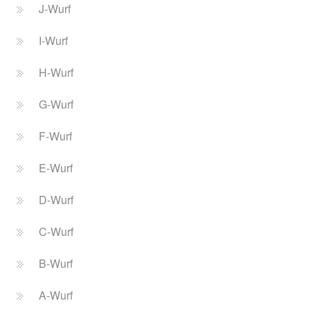
J-Wurf
I-Wurf
H-Wurf
G-Wurf
F-Wurf
E-Wurf
D-Wurf
C-Wurf
B-Wurf
A-Wurf