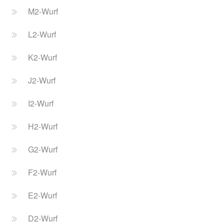
M2-Wurf
L2-Wurf
K2-Wurf
J2-Wurf
I2-Wurf
H2-Wurf
G2-Wurf
F2-Wurf
E2-Wurf
D2-Wurf