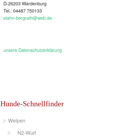
D-26203 Wardenburg
Tel.: 04487 750133
stahn-bergrath@web.de
unsere Datenschutzerklärung
Hunde-Schnellfinder
Welpen
N2-Wurf